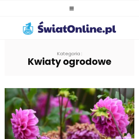
Kategoria :
Kwiaty ogrodowe