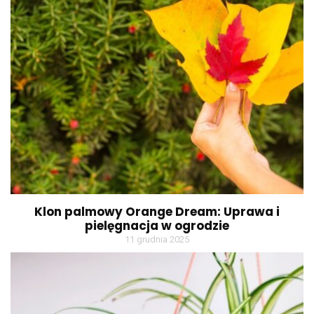
Klon palmowy Orange Dream: Uprawa i
pielęgnacja w ogrodzie
11 grudnia 2025