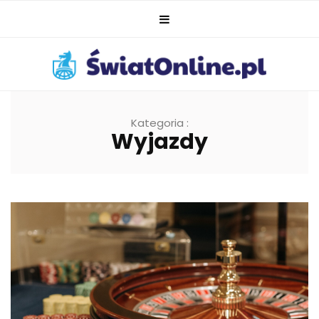
Kategoria :
Wyjazdy