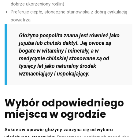
dobrze ukorzeniony roślin)
Preferuje ciepłe, słoneczne stanowiska z dobrą cyrkulacją
powietrza
Głożyna pospolita znana jest również jako
jujuba lub chiński daktyl. Jej owoce są
bogate w witaminy i minerały, a w
medycynie chińskiej stosowane są od
tysięcy lat jako naturalny środek
wzmacniający i uspokajający.
Wybór odpowiedniego
miejsca w ogrodzie
Sukces w uprawie głożyny zaczyna się od wyboru