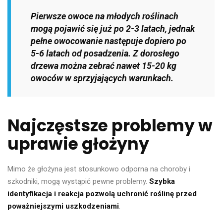
Pierwsze owoce na młodych roślinach
mogą pojawić się już po 2-3 latach, jednak
pełne owocowanie następuje dopiero po
5-6 latach od posadzenia. Z dorosłego
drzewa można zebrać nawet 15-20 kg
owoców w sprzyjających warunkach.
Najczęstsze problemy w
uprawie głożyny
Mimo że głożyna jest stosunkowo odporna na choroby i
szkodniki, mogą wystąpić pewne problemy.
Szybka
identyfikacja i reakcja pozwolą uchronić roślinę przed
poważniejszymi uszkodzeniami
.