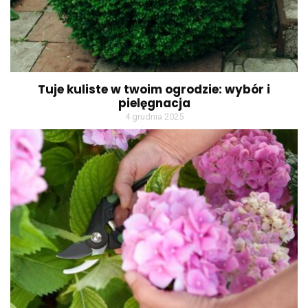
Tuje kuliste w twoim ogrodzie: wybór i
pielęgnacja
4 grudnia 2025