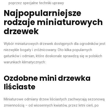
poprzez specjalne techniki uprawy
Najpopularniejsze
rodzaje miniaturowych
drzewek
Wybór miniaturowych drzewek dostępnych dla ogrodników jest
niezwykle bogaty i zróżnicowany. Oto kilka popularnych
gatunków i odmian, które doskonale sprawdzą się w polskich
warunkach klimatycznych:
Ozdobne mini drzewka
liściaste
Miniaturowe odmiany drzew liściastych zachwycają sezonową
zmiennością – od wiosennych kwiatów, przez letni cień, po