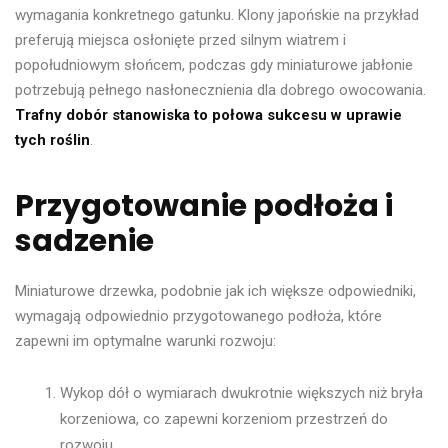
wymagania konkretnego gatunku. Klony japońskie na przykład
preferują miejsca osłonięte przed silnym wiatrem i
popołudniowym słońcem, podczas gdy miniaturowe jabłonie
potrzebują pełnego nasłonecznienia dla dobrego owocowania.
Trafny dobór stanowiska to połowa sukcesu w uprawie
tych roślin
.
Przygotowanie podłoża i
sadzenie
Miniaturowe drzewka, podobnie jak ich większe odpowiedniki,
wymagają odpowiednio przygotowanego podłoża, które
zapewni im optymalne warunki rozwoju:
Wykop dół o wymiarach dwukrotnie większych niż bryła
korzeniowa, co zapewni korzeniom przestrzeń do
rozwoju