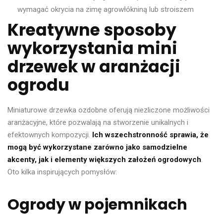
wymagać okrycia na zimę agrowłókniną lub stroiszem
Kreatywne sposoby
wykorzystania mini
drzewek w aranżacji
ogrodu
Miniaturowe drzewka ozdobne oferują niezliczone możliwości
aranżacyjne, które pozwalają na stworzenie unikalnych i
efektownych kompozycji.
Ich wszechstronność sprawia, że
mogą być wykorzystane zarówno jako samodzielne
akcenty, jak i elementy większych założeń ogrodowych
.
Oto kilka inspirujących pomysłów:
Ogrody w pojemnikach