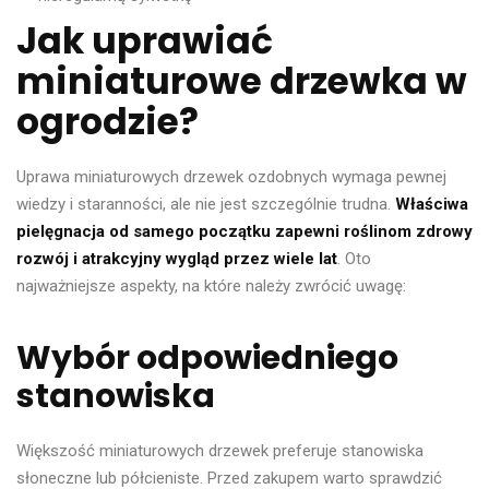
Jak uprawiać
miniaturowe drzewka w
ogrodzie?
Uprawa miniaturowych drzewek ozdobnych wymaga pewnej
wiedzy i staranności, ale nie jest szczególnie trudna.
Właściwa
pielęgnacja od samego początku zapewni roślinom zdrowy
rozwój i atrakcyjny wygląd przez wiele lat
. Oto
najważniejsze aspekty, na które należy zwrócić uwagę:
Wybór odpowiedniego
stanowiska
Większość miniaturowych drzewek preferuje stanowiska
słoneczne lub półcieniste. Przed zakupem warto sprawdzić