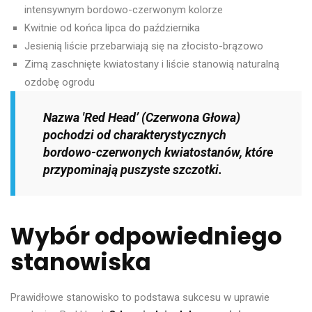
intensywnym bordowo-czerwonym kolorze
Kwitnie od końca lipca do października
Jesienią liście przebarwiają się na złocisto-brązowo
Zimą zaschnięte kwiatostany i liście stanowią naturalną
ozdobę ogrodu
Nazwa 'Red Head’ (Czerwona Głowa)
pochodzi od charakterystycznych
bordowo-czerwonych kwiatostanów, które
przypominają puszyste szczotki.
Wybór odpowiedniego
stanowiska
Prawidłowe stanowisko to podstawa sukcesu w uprawie