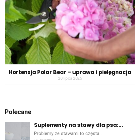
Hortensja Polar Bear – uprawa i pielęgnacja
20 lipca 2025
Polecane
Suplementy na stawy dla psa:...
Problemy ze stawami to częsta…