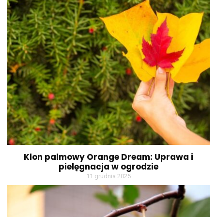
Klon palmowy Orange Dream: Uprawa i
pielęgnacja w ogrodzie
11 grudnia 2025