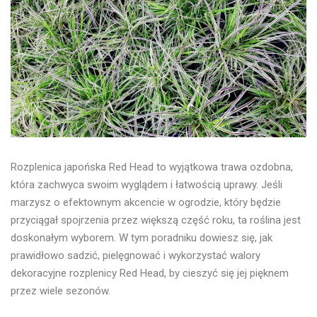
Rozplenica japońska Red Head to wyjątkowa trawa ozdobna,
która zachwyca swoim wyglądem i łatwością uprawy. Jeśli
marzysz o efektownym akcencie w ogrodzie, który będzie
przyciągał spojrzenia przez większą część roku, ta roślina jest
doskonałym wyborem. W tym poradniku dowiesz się, jak
prawidłowo sadzić, pielęgnować i wykorzystać walory
dekoracyjne rozplenicy Red Head, by cieszyć się jej pięknem
przez wiele sezonów.